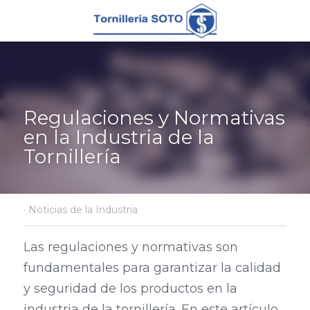
Regulaciones y Normativas 
en la Industria de la 
Tornillería
·
Noticias de la Industria
Las regulaciones y normativas son 
fundamentales para garantizar la calidad 
y seguridad de los productos en la 
industria de la tornillería. En este artículo, 