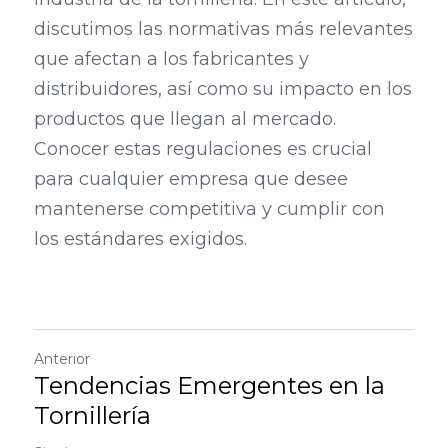
discutimos las normativas más relevantes 
que afectan a los fabricantes y 
distribuidores, así como su impacto en los 
productos que llegan al mercado. 
Conocer estas regulaciones es crucial 
para cualquier empresa que desee 
mantenerse competitiva y cumplir con 
los estándares exigidos.
Anterior
Tendencias Emergentes en la
Tornillería