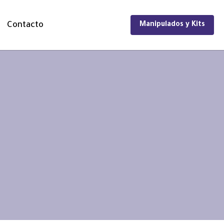
Contacto
Manipulados y Kits