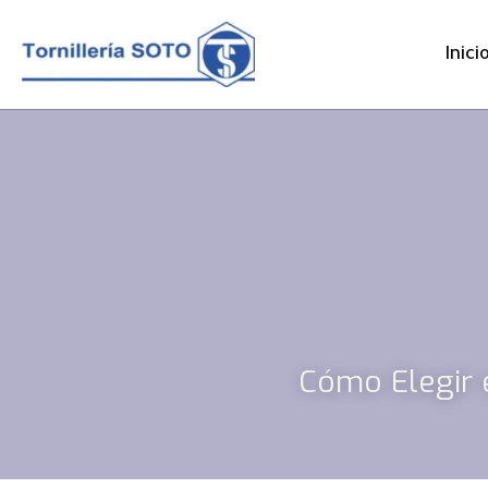
Inici
Cómo Elegir 