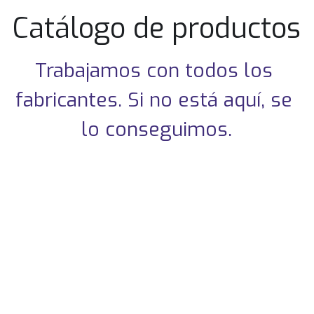
Catálogo de productos
Trabajamos con todos los 
fabricantes. Si no está aquí, se 
lo conseguimos.