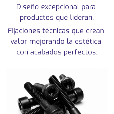
Diseño excepcional para 
productos que lideran.
Fijaciones técnicas que crean 
valor mejorando la estética 
con acabados perfectos.