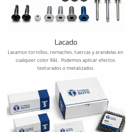
Lacado
Lacamos tornillos, remaches, tuercas y arandelas en 
cualquier color RAL. Podemos aplicar efectos 
texturados o metalizados.