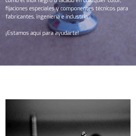
como el inox negro o lacado en cualquier color, 
fijaciones especiales y componentes técnicos para 
fabricantes, ingeniería e industria. 
¡Estamos aquí para ayudarte!