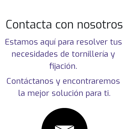
Contacta 
con nosotros
Estamos aquí para resolver tus 
necesidades de tornillería y 
fijación. 
Contáctanos y encontraremos 
la mejor solución para ti.