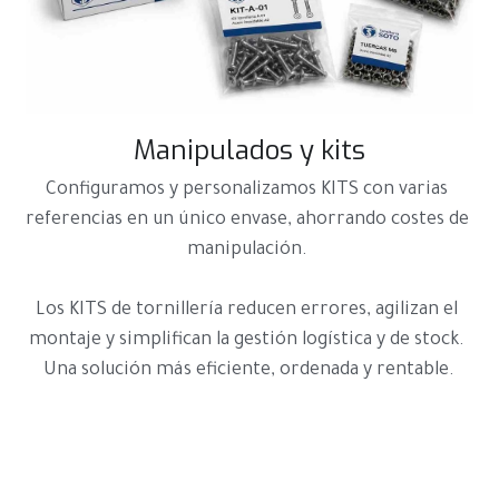
Manipulados y kits
Configuramos y personalizamos KITS con varias 
referencias en un único envase, ahorrando costes de 
manipulación. 
Los KITS de tornillería reducen errores, agilizan el 
montaje y simplifican la gestión logística y de stock. 
Una solución más eficiente, ordenada y rentable.