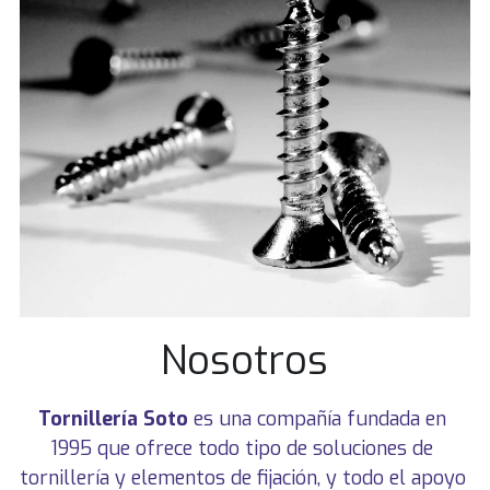
Nosotros
Tornillería Soto
 es una compañía fundada en 
1995 que ofrece todo tipo de soluciones de 
tornillería y elementos de fijación, y todo el apoyo 