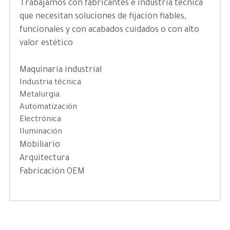
Trabajamos con fabricantes e industria técnica 
que necesitan soluciones de fijación fiables, 
funcionales y con acabados cuidados o con alto 
valor estético 
Maquinaria industrial
Industria técnica
Metalurgia
Automatización
Electrónica
Iluminación
Mobiliario
Arquitectura
Fabricación OEM