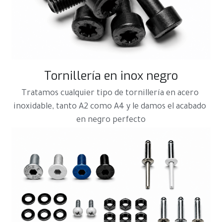
Tornillería en inox negro
Tratamos cualquier tipo de tornillería en acero 
inoxidable, tanto A2 como A4 y le damos el acabado 
en negro perfecto