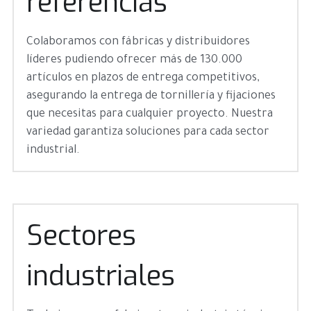
referencias
Colaboramos con fábricas y distribuidores 
líderes pudiendo ofrecer más de 130.000 
artículos en plazos de entrega competitivos, 
asegurando la entrega de tornillería y fijaciones 
que necesitas para cualquier proyecto. Nuestra 
variedad garantiza soluciones para cada sector 
industrial.
Sectores 
industriales