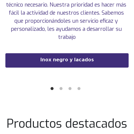
técnico necesario. Nuestra prioridad es hacer más 
fácil la actividad de nuestros clientes. Sabemos 
que proporcionándoles un servicio eficaz y 
personalizado, les ayudamos a desarrollar su 
trabajo
Inox negro y lacados
Productos destacados